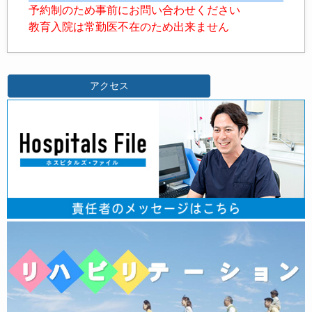
予約制のため事前にお問い合わせください
教育入院は常勤医不在のため出来ません
アクセス