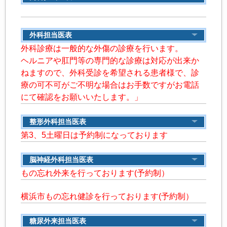
外科担当医表
外科診療は一般的な外傷の診療を行います。
ヘルニアや肛門等の専門的な診療は対応が出来か
ねますので、外科受診を希望される患者様で、診
療の可不可がご不明な場合はお手数ですがお電話
にて確認をお願いいたします。」
整形外科担当医表
第3、5土曜日は予約制になっております
脳神経外科担当医表
もの忘れ外来を行っております
(予約制）
横浜市もの忘れ健診を行っております(予約制）
糖尿外来担当医表